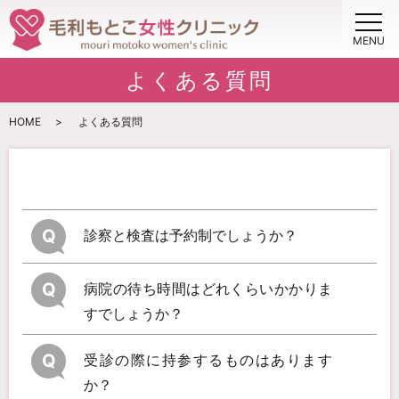
MENU
よくある質問
HOME
よくある質問
Q
診察と検査は予約制でしょうか？
Q
病院の待ち時間はどれくらいかかりま
すでしょうか？
Q
受診の際に持参するものはあります
か？