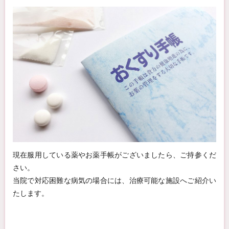
現在服用している薬やお薬手帳がございましたら、ご持参くだ
さい。
当院で対応困難な病気の場合には、治療可能な施設へご紹介い
たします。