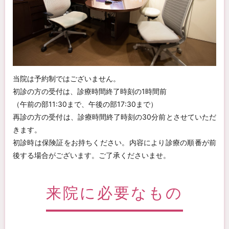
当院は予約制ではございません。
初診の方の受付は、診療時間終了時刻の1時間前
（午前の部11:30まで、午後の部17:30まで）
再診の方の受付は、診療時間終了時刻の30分前とさせていただ
きます。
初診時は保険証をお持ちください。内容により診療の順番が前
後する場合がございます。ご了承くださいませ。
来院に必要なもの