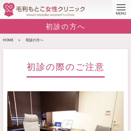
MENU
初診の方へ
HOME
初診の方へ
初診の際のご注意