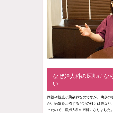
なぜ婦人科の医師にな
い
両親や親戚が薬剤師なのですが、幼少の
が、病気を治療するだけの科とは異なり
ったので、産婦人科の医師になりました