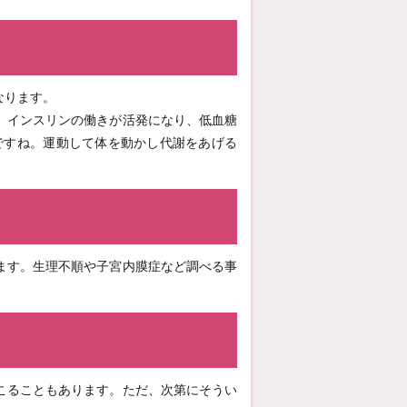
なります。
、インスリンの働きが活発になり、低血糖
ですね。運動して体を動かし代謝をあげる
ます。生理不順や子宮内膜症など調べる事
こることもあります。ただ、次第にそうい