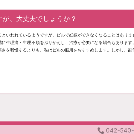
すが、大丈夫でしょうか？
るといわれているようですが、ピルで妊娠ができなくなることはありま
端に生理痛・生理不順をぶりかえし、治療が必要になる場合もあります
痛さを我慢するよりも、私はピルの服用をおすすめします。しかし、副
042-540