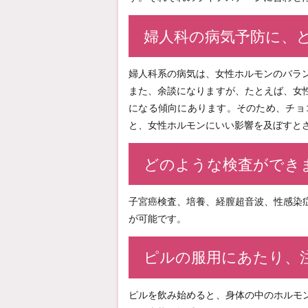
婦人科の病気予防に、
婦人科系の病気は、女性ホルモンのバラ
また、余談になりますが、たとえば、女
になる傾向にあります。そのため、チョ
と、女性ホルモンにいい影響を及ぼすと
どのような検査ができ
子宮癌検査、培養、経膣超音波、性感染
が可能です。
ピルの服用にあたり、
ピルを飲み始めると、身体の中のホルモ