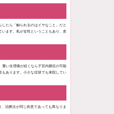
らしたら「触られるのはイヤなこと」だと
ています。私が女性ということもあり、患
。重い生理痛が続くなら子宮内膜症の可能
性もあります。小さな症状でも来院してい
り、治療法が同じ疾患であっても異なりま