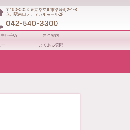
〒190-0023
東京都立川市柴崎町2-1-8
立川駅南口メディカルモール2F
042-540-3300
・中絶手術
料金案内
ュー
よくある質問