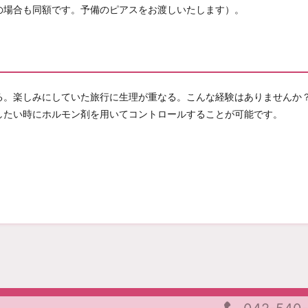
の場合も同額です。予備のピアスをお渡しいたします）。
る。楽しみにしていた旅行に生理が重なる。こんな経験はありませんか
したい時にホルモン剤を用いてコントロールすることが可能です。