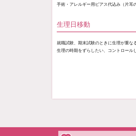
手術・アレルギー用ピアス代込み（片耳
生理日移動
就職試験、期末試験のときに生理が重な
生理の時期をずらしたい、コントロール