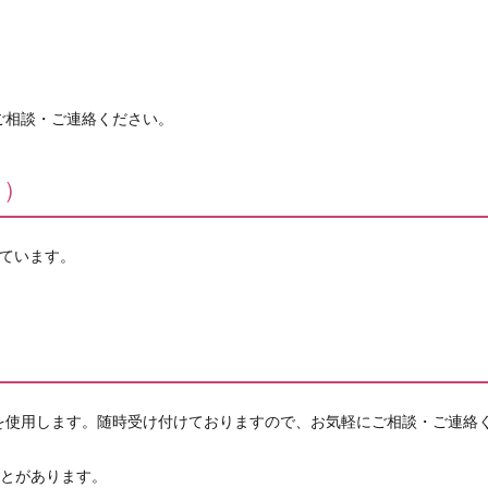
ご相談・ご連絡ください。
 ）
っています。
を使用します。随時受け付けておりますので、お気軽にご相談・ご連絡
ことがあります。