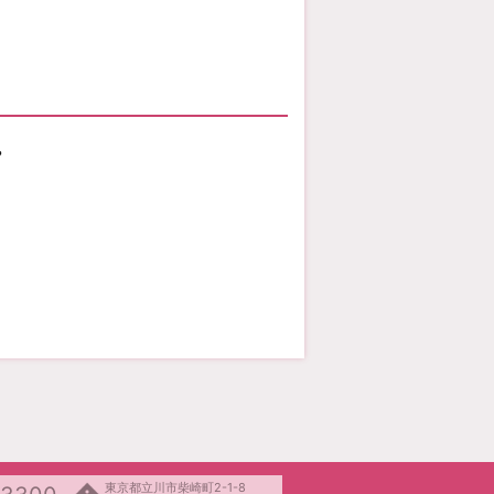
？
東京都立川市柴崎町2-1-8