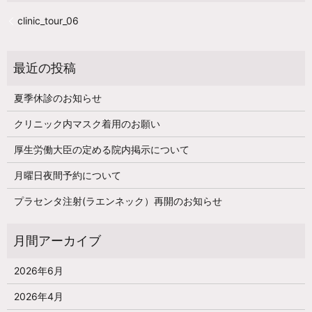
clinic_tour_06
夏季休診のお知らせ
クリニック内マスク着用のお願い
厚生労働大臣の定める院内掲示について
月曜日夜間予約について
プラセンタ注射(ラエンネック）再開のお知らせ
2026年6月
2026年4月