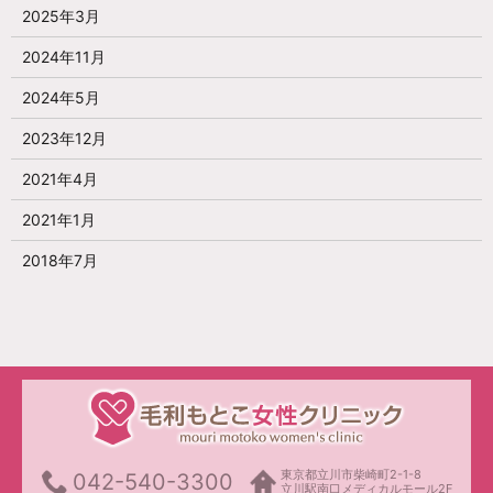
2025年3月
2024年11月
2024年5月
2023年12月
2021年4月
2021年1月
2018年7月
東京都立川市柴崎町2-1-8
042-540-3300
立川駅南口メディカルモール2F