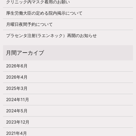
クリニック内マスク着用のお願い
厚生労働大臣の定める院内掲示について
月曜日夜間予約について
プラセンタ注射(ラエンネック）再開のお知らせ
2026年6月
2026年4月
2025年3月
2024年11月
2024年5月
2023年12月
2021年4月