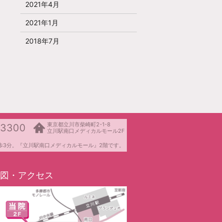
2021年4月
2021年1月
2018年7月
東京都立川市柴崎町2-1-8
-3300
立川駅南口メディカルモール2F
歩3分。『立川駅南口メディカルモール』2階です。
図・アクセス