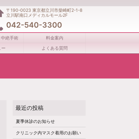
〒190-0023
東京都立川市柴崎町2-1-8
立川駅南口メディカルモール2F
042-540-3300
・中絶手術
料金案内
ュー
よくある質問
夏季休診のお知らせ
クリニック内マスク着用のお願い