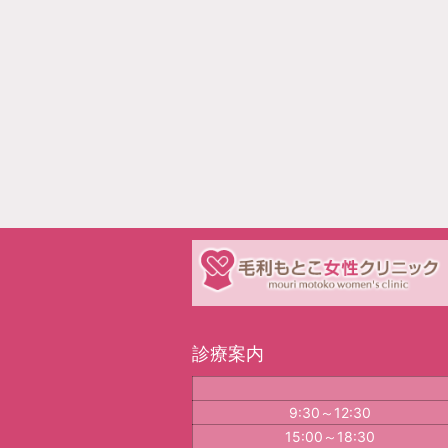
診療案内
9:30～12:30
15:00～18:30