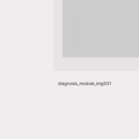
diagnosis_module_img001