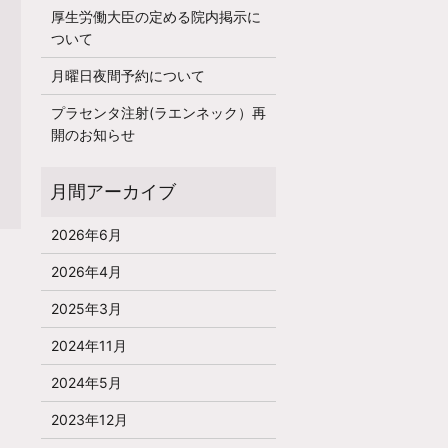
厚生労働大臣の定める院内掲示に
ついて
月曜日夜間予約について
プラセンタ注射(ラエンネック）再
開のお知らせ
2026年6月
2026年4月
2025年3月
2024年11月
2024年5月
2023年12月