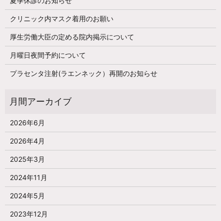
夏季休診のお知らせ
クリニック内マスク着用のお願い
厚生労働大臣の定める院内掲示について
月曜日夜間予約について
プラセンタ注射(ラエンネック）再開のお知らせ
2026年6月
2026年4月
2025年3月
2024年11月
2024年5月
2023年12月