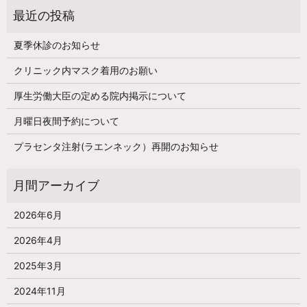
夏季休診のお知らせ
クリニック内マスク着用のお願い
厚生労働大臣の定める院内掲示について
月曜日夜間予約について
プラセンタ注射(ラエンネック）再開のお知らせ
2026年6月
2026年4月
2025年3月
2024年11月