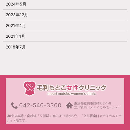
2024年5月
2023年12月
2021年4月
2021年1月
2018年7月
東京都立川市柴崎町2-1-8
042-540-3300
立川駅南口メディカルモール2F
JR中央本線・南武線「立川駅」南口より徒歩3分。『立川駅南口メディカルモー
ル』2階です。