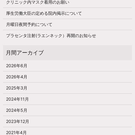
クリニック内マスク着用のお願い
厚生労働大臣の定める院内掲示について
月曜日夜間予約について
プラセンタ注射(ラエンネック）再開のお知らせ
2026年6月
2026年4月
2025年3月
2024年11月
2024年5月
2023年12月
2021年4月