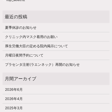
夏季休診のお知らせ
クリニック内マスク着用のお願い
厚生労働大臣の定める院内掲示について
月曜日夜間予約について
プラセンタ注射(ラエンネック）再開のお知らせ
2026年6月
2026年4月
2025年3月