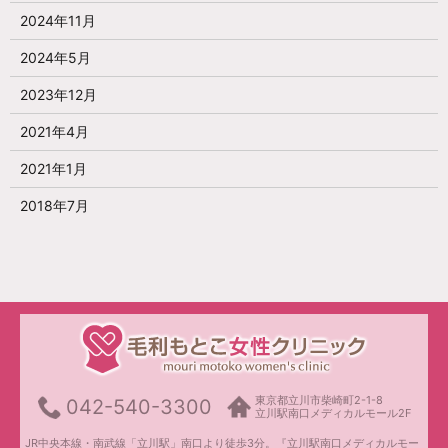
2024年11月
2024年5月
2023年12月
2021年4月
2021年1月
2018年7月
東京都立川市柴崎町2-1-8
042-540-3300
立川駅南口メディカルモール2F
JR中央本線・南武線「立川駅」南口より徒歩3分。『立川駅南口メディカルモー